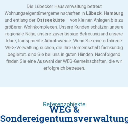
Die Lübecker Hausverwaltung betreut
Wohnungseigentümergemeinschaften in
Lübeck
,
Hamburg
und entlang der
Ostseeküste
– von kleinen Anlagen bis zu
größeren Wohnkomplexen. Unsere Kunden schätzen unsere
regionale Nähe, unsere zuverlässige Betreuung und unsere
klare, transparente Arbeitsweise. Wenn Sie eine erfahrene
WEG-Verwaltung suchen, die Ihre Gemeinschaft fachkundig
begleitet, sind Sie bei uns in guten Händen. Nachfolgend
finden Sie eine Auswahl der WEG-Gemeinschaften, die wir
erfolgreich betreuen.
Referenzobjekte
WEG &
Sondereigentumsverwaltun