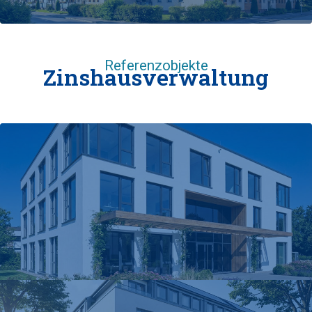
Referenzobjekte
Zinshausverwaltung