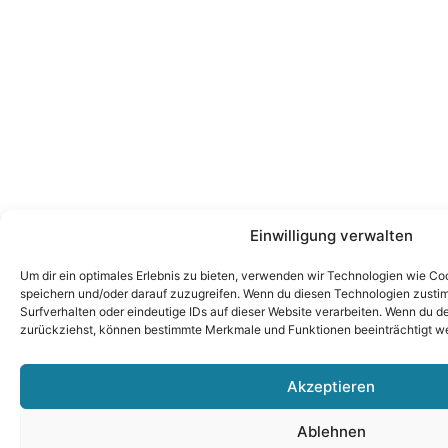
Einwilligung verwalten
Um dir ein optimales Erlebnis zu bieten, verwenden wir Technologien wie Co
speichern und/oder darauf zuzugreifen. Wenn du diesen Technologien zusti
Surfverhalten oder eindeutige IDs auf dieser Website verarbeiten. Wenn du dein
zurückziehst, können bestimmte Merkmale und Funktionen beeinträchtigt w
Akzeptieren
Ablehnen