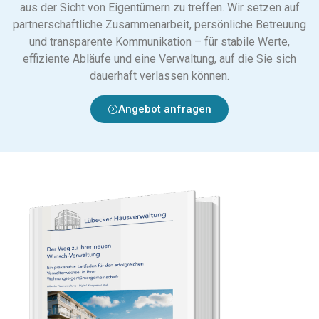
aus der Sicht von Eigentümern zu treffen. Wir setzen auf
partnerschaftliche Zusammenarbeit, persönliche Betreuung
und transparente Kommunikation – für stabile Werte,
effiziente Abläufe und eine Verwaltung, auf die Sie sich
dauerhaft verlassen können.
Angebot anfragen