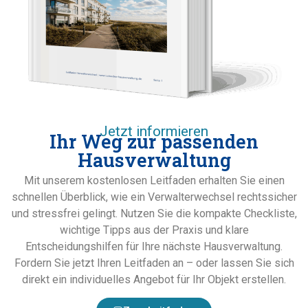
Jetzt informieren
Ihr Weg zur passenden
Hausverwaltung
Mit unserem kostenlosen Leitfaden erhalten Sie einen
schnellen Überblick, wie ein Verwalterwechsel rechtssicher
und stressfrei gelingt. Nutzen Sie die kompakte Checkliste,
wichtige Tipps aus der Praxis und klare
Entscheidungshilfen für Ihre nächste Hausverwaltung.
Fordern Sie jetzt Ihren Leitfaden an – oder lassen Sie sich
direkt ein individuelles Angebot für Ihr Objekt erstellen.