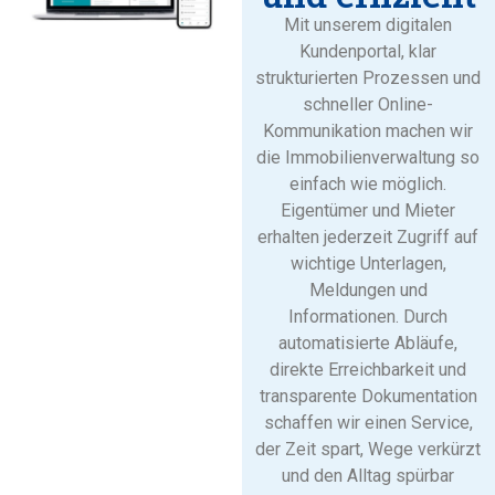
Mit unserem digitalen
Kundenportal, klar
strukturierten Prozessen und
schneller Online-
Kommunikation machen wir
die Immobilienverwaltung so
einfach wie möglich.
Eigentümer und Mieter
erhalten jederzeit Zugriff auf
wichtige Unterlagen,
Meldungen und
Informationen. Durch
automatisierte Abläufe,
direkte Erreichbarkeit und
transparente Dokumentation
schaffen wir einen Service,
der Zeit spart, Wege verkürzt
und den Alltag spürbar